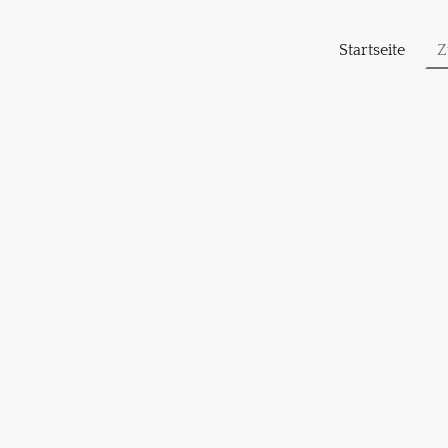
Startseite
Z