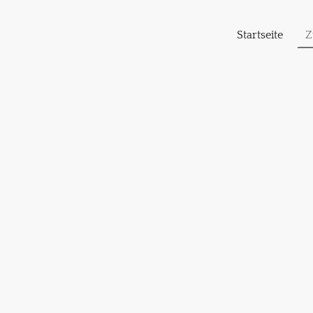
Startseite
Z