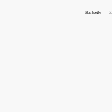
Startseite
Z